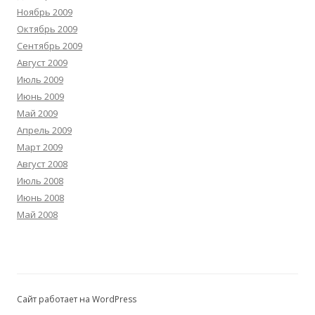
Ноябрь 2009
Октябрь 2009
Сентябрь 2009
Август 2009
Июль 2009
Июнь 2009
Май 2009
Апрель 2009
Март 2009
Август 2008
Июль 2008
Июнь 2008
Май 2008
Сайт работает на WordPress