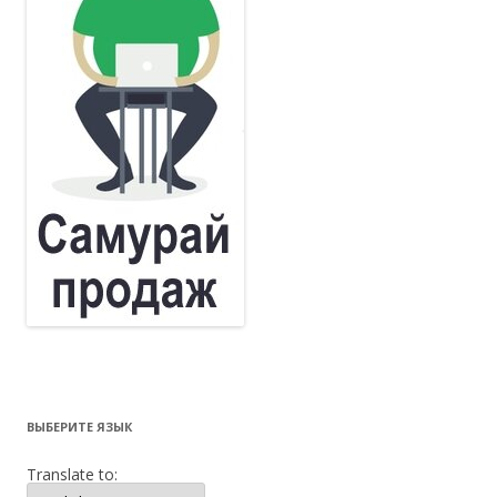
ВЫБЕРИТЕ ЯЗЫК
Translate to: