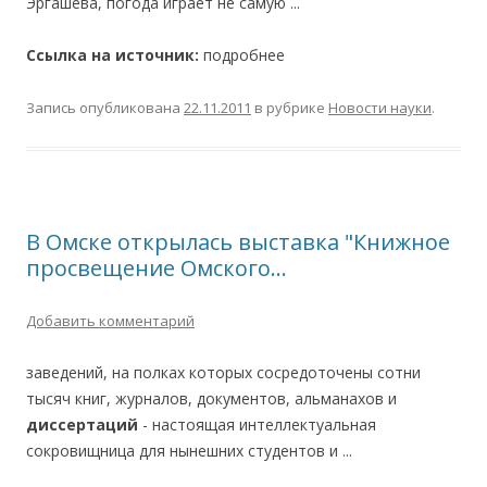
Эргашева, погода играет не самую ...
Ссылка на источник:
подробнее
Запись опубликована
22.11.2011
в рубрике
Новости науки
.
В Омске открылась выставка "Книжное
просвещение Омского…
Добавить комментарий
заведений, на полках которых сосредоточены сотни
тысяч книг, журналов, документов, альманахов и
диссертаций
- настоящая интеллектуальная
сокровищница для нынешних студентов и ...