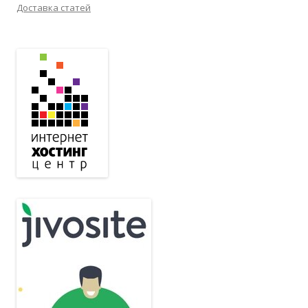
Доставка статей