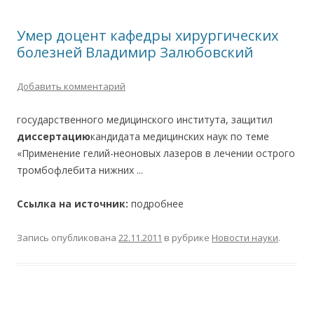
Умер доцент кафедры хирургических
болезней Владимир Залюбовский
Добавить комментарий
государственного медицинского института, защитил
диссертацию
кандидата медицинских наук по теме
«Применение гелий-неоновых лазеров в лечении острого
тромбофлебита нижних ...
Ссылка на источник:
подробнее
Запись опубликована
22.11.2011
в рубрике
Новости науки
.