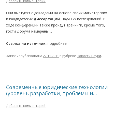
Добавить комментарий
Они выступят с докладами на основе своих магистерских
и кандидатских
диссертаций
, научных исследований. В
ходе конференции также пройдут тренинги, кроме того,
гости форума намерены ...
Ссылка на источник:
подробнее
Запись опубликована
22.11.2011
в рубрике
Новости науки
.
Современные юридические технологии
(уровень разработки, проблемы и…
Добавить комментарий