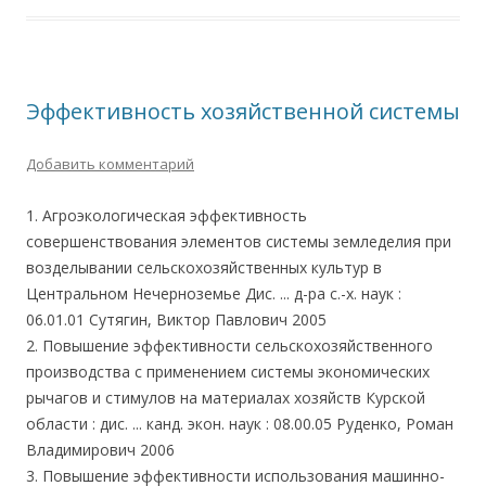
Эффективность хозяйственной системы
Добавить комментарий
1. Агроэкологическая эффективность
совершенствования элементов системы земледелия при
возделывании сельскохозяйственных культур в
Центральном Нечерноземье Дис. ... д-ра с.-х. наук :
06.01.01 Сутягин, Виктор Павлович 2005
2. Повышение эффективности сельскохозяйственного
производства с применением системы экономических
рычагов и стимулов на материалах хозяйств Курской
области : дис. ... канд. экон. наук : 08.00.05 Руденко, Роман
Владимирович 2006
3. Повышение эффективности использования машинно-