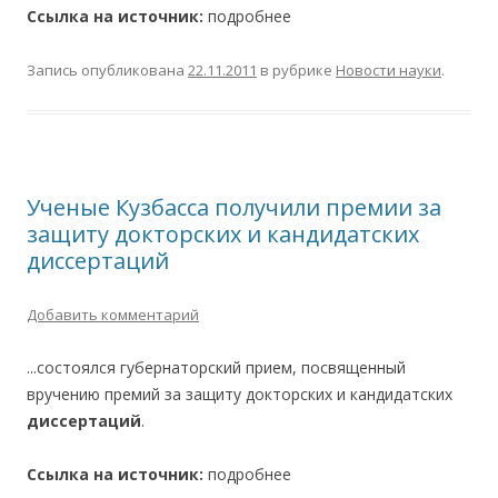
Ссылка на источник:
подробнее
Запись опубликована
22.11.2011
в рубрике
Новости науки
.
Ученые Кузбасса получили премии за
защиту докторских и кандидатских
диссертаций
Добавить комментарий
...состоялся губернаторский прием, посвященный
вручению премий за защиту докторских и кандидатских
диссертаций
.
Ссылка на источник:
подробнее