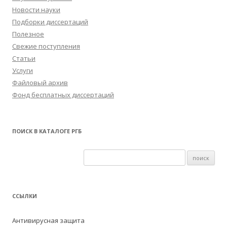
Новости науки
Подборки диссертаций
Полезное
Свежие поступления
Статьи
Услуги
Файловый архив
Фонд бесплатных диссертаций
ПОИСК В КАТАЛОГЕ РГБ
ССЫЛКИ
Антивирусная защита