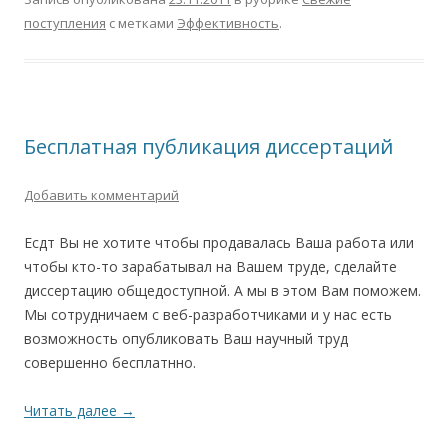
поступления
с метками
Эффективность
.
Бесплатная публикация диссертаций
Добавить комментарий
Есдт Вы не хотите чтобы продавалась Ваша работа или
чтобы кто-то зарабатывал на Вашем труде, сделайте
диссертацию общедоступной. А мы в этом Вам поможем.
Мы сотрудничаем с веб-разработчиками и у нас есть
возможность опубликовать Ваш научный труд
совершенно бесплатнно.
Читать далее
→