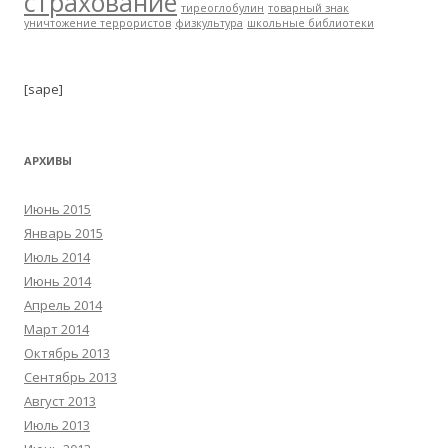
страхование
тиреоглобулин
товарный знак
уничтожение террористов
физкультура
школьные библиотеки
[sape]
АРХИВЫ
Июнь 2015
Январь 2015
Июль 2014
Июнь 2014
Апрель 2014
Март 2014
Октябрь 2013
Сентябрь 2013
Август 2013
Июль 2013