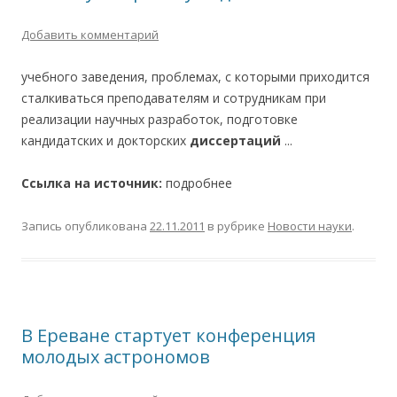
Добавить комментарий
учебного заведения, проблемах, с которыми приходится
сталкиваться преподавателям и сотрудникам при
реализации научных разработок, подготовке
кандидатских и докторских
диссертаций
...
Ссылка на источник:
подробнее
Запись опубликована
22.11.2011
в рубрике
Новости науки
.
В Ереване стартует конференция
молодых астрономов