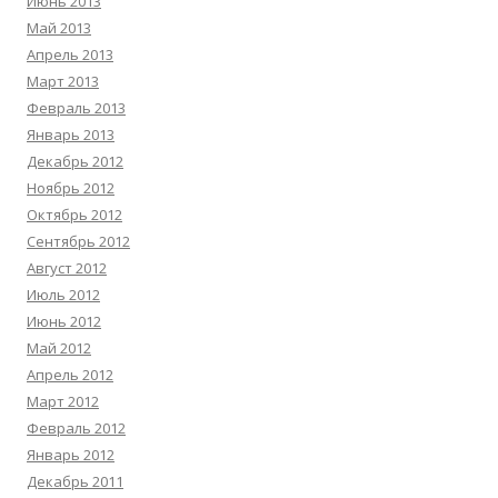
Июнь 2013
Май 2013
Апрель 2013
Март 2013
Февраль 2013
Январь 2013
Декабрь 2012
Ноябрь 2012
Октябрь 2012
Сентябрь 2012
Август 2012
Июль 2012
Июнь 2012
Май 2012
Апрель 2012
Март 2012
Февраль 2012
Январь 2012
Декабрь 2011