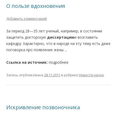
О пользе вдохновения
Добавить комментарий
За период 28—35 лет ученый, например, в состоянии
защитить докторскую
диссертацию
и возглавить
кафедру. Характерно, что в народе на эту тему есть даже
поговорка про появление жены ...
Ссылка на источник:
подробнее
Запись опубликована
28.11.2011
в рубрике
Новости науки
.
Искривление позвоночника