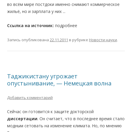
во всём мире постдоки именно снимают коммерческое
жильё, но и зарплата у них ...
Ссылка на источник:
подробнее
Запись опубликована
22.11.2011
в рубрике
Новости науки
.
Таджикистану угрожает
опустынивание, — Немецкая волна
Добавить комментарий
Сейчас он готовится к защите докторской
диссертации
. Он считает, что в последнее время стало
модным сетовать на изменение климата. Но, по мнению