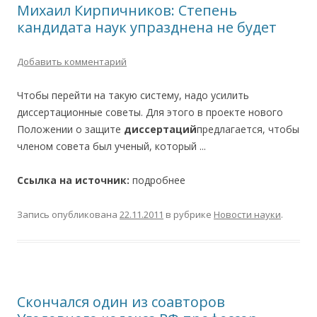
Михаил Кирпичников: Степень
кандидата наук упразднена не будет
Добавить комментарий
Чтобы перейти на такую систему, надо усилить
диссертационные советы. Для этого в проекте нового
Положении о защите
диссертаций
предлагается, чтобы
членом совета был ученый, который ...
Ссылка на источник:
подробнее
Запись опубликована
22.11.2011
в рубрике
Новости науки
.
Скончался один из соавторов