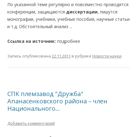
По указанной теме регулярно и повсеместно проводятся
конференции, защищаются
диссертации
, пишутся
монографии, учебники, учебные пособия, научные статьи
и т.д. Обстоятельный анализ ...
Ссылка на источник:
подробнее
Запись опубликована
22.11.2011
в рубрике
Новости науки
.
СПК племзавод "Дружба"
Апанасенковского района – член
Национального…
Добавить комментарий