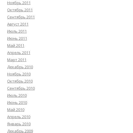
Ноябрь 2011
Октябрь 2011
Сентябрь 2011
Август 2011
Июль 2011
Июнь 2011
Май 2011
Апрель 2011
Март 2011
Декабрь 2010
Ноябрь 2010
Октябрь 2010
Сентябрь 2010
Июль 2010
Июнь 2010
Май 2010
Апрель 2010
Январь 2010
Декабрь 2009