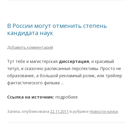
В России могут отменить степень
кандидата наук
Добавить комментарий
Тут тебе и магистерская
диссертация
, и красивый
титул, и сказочно расписанные перспективы. Просто не
образование, а большой рекламный ролик, или трейлер
фантастического фильма ...
Ссылка на источник:
подробнее
Запись опубликована
22.11.2011
в рубрике
Новости науки
.