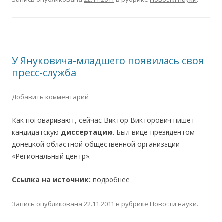
У Януковича-младшего появилась своя
пресс-служба
Добавить комментарий
Как поговаривают, сейчас Виктор Викторович пишет
кандидатскую
диссертацию
. Был вице-президентом
донецкой областной общественной организации
«Региональный центр».
Ссылка на источник:
подробнее
Запись опубликована
22.11.2011
в рубрике
Новости науки
.