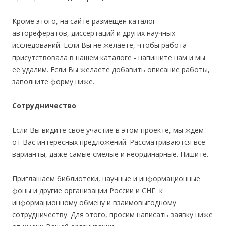
Кроме этого, на сайте размещен каталог
авторефератов, диссертаций и других научных
исследований. Если Вы не желаете, чтобы работа
присутствовала в нашем каталоге - напишите нам и мы
ее удалим. Если Вы желаете добавить описание работы,
заполните форму ниже.
Сотрудничество
Если Вы видите свое участие в этом проекте, мы ждем
от Вас интересных предложений. Рассматриваются все
варианты, даже самые смелые и неординарные. Пишите.
Приглашаем библиотеки, научные и информационные
фоны и другие организации России и СНГ к
информационному обмену и взаимовыгодному
сотрудничеству. Для этого, просим написать заявку ниже