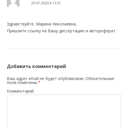
20.07.2020 в 13:31
Здравствуйте, Марина Николаевна,
Пришлите ссылку на Вашу диссертацию и автореферат
Добавить комментарий
Ваш адрес email не будет опубликован.
Обязательные
поля помечены
*
Комментарий