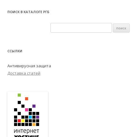
ПОИСК В КАТАЛОГЕ РГБ
ССЫЛКИ
Антивирусная защита
Доставка статей