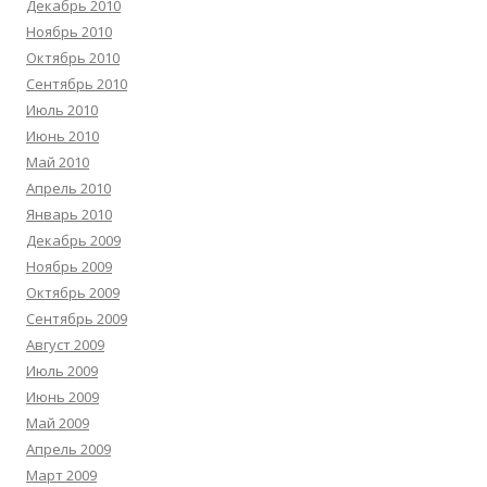
Декабрь 2010
Ноябрь 2010
Октябрь 2010
Сентябрь 2010
Июль 2010
Июнь 2010
Май 2010
Апрель 2010
Январь 2010
Декабрь 2009
Ноябрь 2009
Октябрь 2009
Сентябрь 2009
Август 2009
Июль 2009
Июнь 2009
Май 2009
Апрель 2009
Март 2009