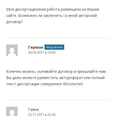
Моя диссертационная работа размещена на Вашем
сайте. Возможно ли заключить со мной авторский
договор?
Герман
Автор записи
26.03.2011 в 19:00
Конечно можно, скачивайте договор и присылайте нам.
Вы даже можете разместить автореферат или полный
текст диссертации совершенно бесплатно!
Гаяне
22.11.2011 в 22:36