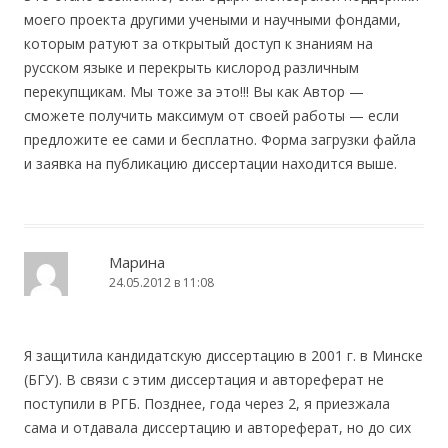
моего проекта другими учеными и научными фондами,
которым ратуют за открытый доступ к знаниям на
русском языке и перекрыть кислород различным
перекупщикам. Мы тоже за это!!! Вы как Автор —
сможете получить максимум от своей работы — если
предложите ее сами и бесплатно. Форма загрузки файла
и заявка на публикацию диссертации находится выше.
Марина
24.05.2012 в 11:08
Я защитила кандидатскую диссертацию в 2001 г. в Минске
(БГУ). В связи с этим диссертация и автореферат не
поступили в РГБ. Позднее, года через 2, я приезжала
сама и отдавала диссертацию и автореферат, но до сих