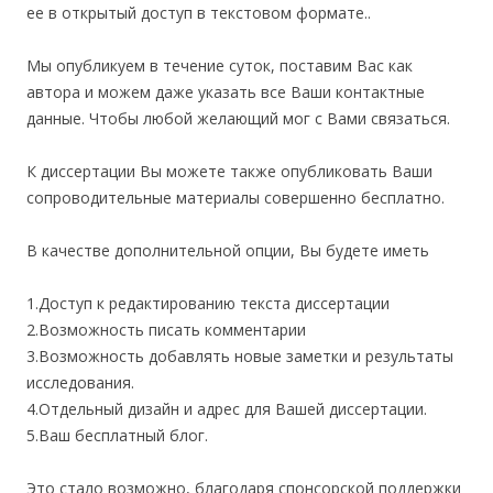
ее в открытый доступ в текстовом формате..
Мы опубликуем в течение суток, поставим Вас как
автора и можем даже указать все Ваши контактные
данные. Чтобы любой желающий мог с Вами связаться.
К диссертации Вы можете также опубликовать Ваши
сопроводительные материалы совершенно бесплатно.
В качестве дополнительной опции, Вы будете иметь
1.Доступ к редактированию текста диссертации
2.Возможность писать комментарии
3.Возможность добавлять новые заметки и результаты
исследования.
4.Отдельный дизайн и адрес для Вашей диссертации.
5.Ваш бесплатный блог.
Это стало возможно, благодаря спонсорской поддержки