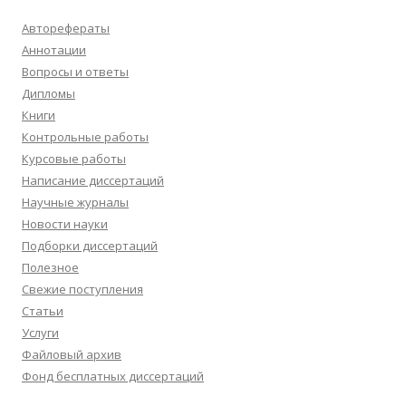
Авторефераты
Аннотации
Вопросы и ответы
Дипломы
Книги
Контрольные работы
Курсовые работы
Написание диссертаций
Научные журналы
Новости науки
Подборки диссертаций
Полезное
Свежие поступления
Статьи
Услуги
Файловый архив
Фонд бесплатных диссертаций