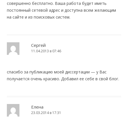
совершенно бесплатно. Ваша работа будет иметь
постоянный сетевой адрес и доступна всем желающим
на сайте и из поисковых систем.
Сергей
11.04.2013 в 07:46
спасибо за публикацию моей диссертации — у Вас
получается очень красиво. Добавил ее себе в свой блог.
Елена
23.03.2014 в 17:31