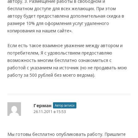
автору. 3. Размещение работы в свободном и
бесплатном доступе для всех желающих. При этом
автору будет предоставлена дополнительная скидка в
размере 10% для оформления услуг удаленного
копирования на нашем сайте».
Если есть такое взаимное уважение между автором и
потребителем, Я с удовольствием предоставляю
возможность многим бесплатно ознакомиться с
работой с указанием на источник (но не продавать мою
работу за 500 рублей без моего ведома).
Герман
Автор записи
26.11.2011 в 15:53
Мы готовы бесплатно опубликовать работу. Пришлите