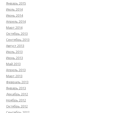
Январь 2015
Июль 2014
Июнь 2014
Апрель 2014
Март 2014
Октябрь 2013
Сентябрь 2013
Август 2013
Июль 2013
Июнь 2013
Май 2013
Апрель 2013
Март 2013
Февраль 2013
Январь 2013
Декабрь 2012
Ноябрь 2012
Октябрь 2012
Сентябрь 2012