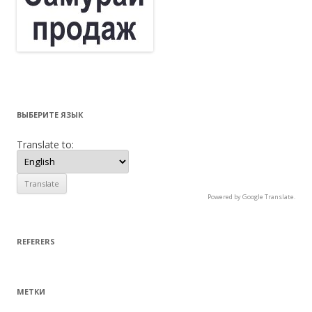
ВЫБЕРИТЕ ЯЗЫК
Translate to:
Powered by Google Translate.
REFERERS
МЕТКИ