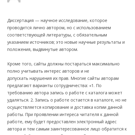
Диссертация — научное исследование, которое
проводится лично автором, но с использованием
соответствующей литературы, с обязательным
указанием источников; это новые научные результаты и
положения, выдвинутые автором.
Кроме того, сайты должны постараться максимально
полно учитывать интерес авторов и не
допускать нарушения их прав. Многие сайты авторам
предлагают варианты сотрудничества: «1. По
требованию автора запись о работе с каталога может
удаляться. 2. Запись о работе остается в каталоге, но не
осуществляется копирование и доставка копии данной
работы. При проявлении интереса читателя к данной
работе, ему будет предоставлен электронный адрес
автора и тем самым заинтересованное лицо обратится к