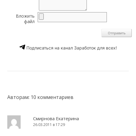
Вложить
файл
Подписаться на канал Заработок для всех!
Авторам
: 10 комментариев
Смирнова Екатерина
26.03.2011 в 17:29