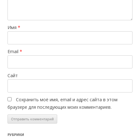
Имя
*
Email
*
Сайт
Сохранить моё имя, email и адрес сайта в этом
браузере для последующих моих комментариев.
РУБРИКИ