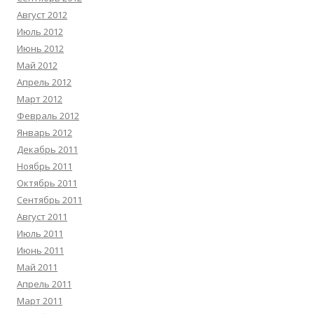
Август 2012
Июль 2012
Июнь 2012
Май 2012
Апрель 2012
Март 2012
Февраль 2012
Январь 2012
Декабрь 2011
Ноябрь 2011
Октябрь 2011
Сентябрь 2011
Август 2011
Июль 2011
Июнь 2011
Май 2011
Апрель 2011
Март 2011