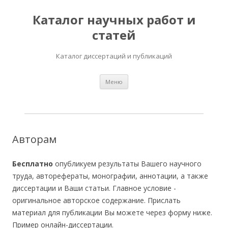
Каталог научных работ и
статей
Каталог диссертаций и публикаций
Перейти
Меню
к
содержимому
Авторам
Бесплатно
опубликуем результаты Вашего научного
труда, авторефераты, монографии, аннотации, а также
диссертации и Ваши статьи. Главное условие -
оригинальное авторское содержание. Прислать
материал для публикации Вы можете через форму ниже.
Пример онлайн-диссертации.